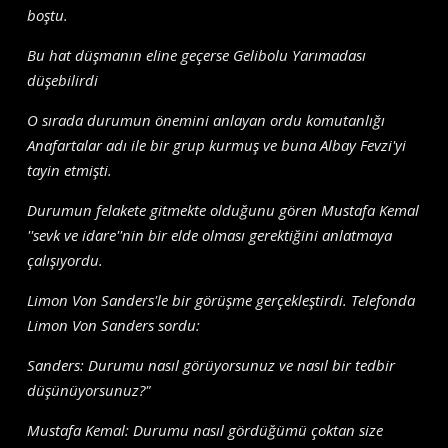
boştu.
Bu hat düşmanın eline geçerse Gelibolu Yarımadası
düşebilirdi
O sırada durumun önemini anlayan ordu komutanlığı
Anafartalar adı ile bir grup kurmuş ve buna Albay Fevzi'yi
tayin etmişti.
Durumun felakete gitmekte olduğunu gören Mustafa Kemal
''sevk ve idare''nin bir elde olması gerektiğini anlatmaya
çalışıyordu.
Limon Von Sanders'le bir görüşme gerçekleştirdi. Telefonda
Limon Von Sanders sordu:
Sanders: Durumu nasıl görüyorsunuz ve nasıl bir tedbir
düşünüyorsunuz?"
Mustafa Kemal: Durumu nasıl gördüğümü çoktan size