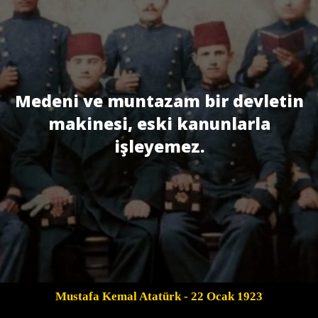
Medeni ve muntazam bir devletin
makinesi, eski kanunlarla
işleyemez.
Mustafa Kemal Atatürk
- 22 Ocak 1923