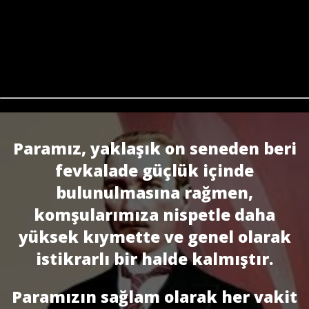
Paramız, yaklaşık on seneden beri
fevkalade güçlük içinde
bulunulmasına rağmen,
komşularımıza nispetle daha
yüksek kıymette ve genel olarak
istikrarlı bir halde kalmıştır.
Paramızın sağlam olarak her vakit