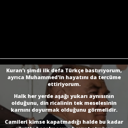
Kuran'ı şimdi ilk defa Türkçe bastırıyorum,
ayrıca Muhammed'in hayatını da tercüme
ettiriyorum.
Halk her yerde aşağı yukarı aynısının
olduğunu, din ricalinin tek meselesinin
karnını doyurmak olduğunu görmelidir.
Camileri kimse kapatmadığı halde bu kadar