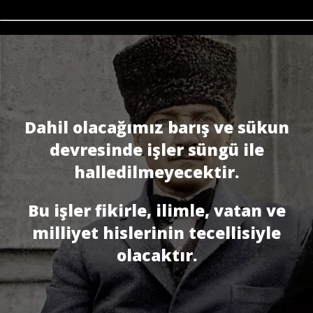
Dahil olacağımız barış ve sükun
devresinde işler süngü ile
halledilmeyecektir.
Bu işler fikirle, ilimle, vatan ve
milliyet hislerinin tecellisiyle
olacaktır.