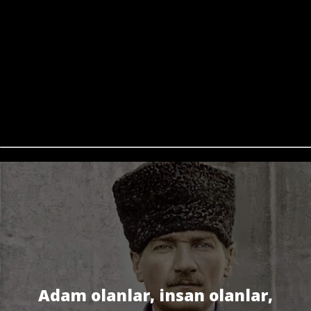
Adam olanlar, insan olanlar,