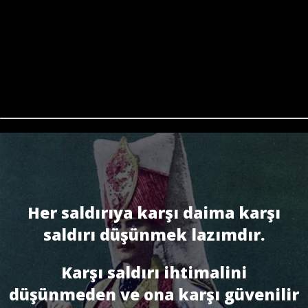
Her saldırıya karşı daima karşı
saldırı düşünmek lazımdır.
Karşı saldırı ihtimalini
düşünmeden ve ona karşı güvenilir