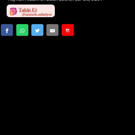
Takip Et