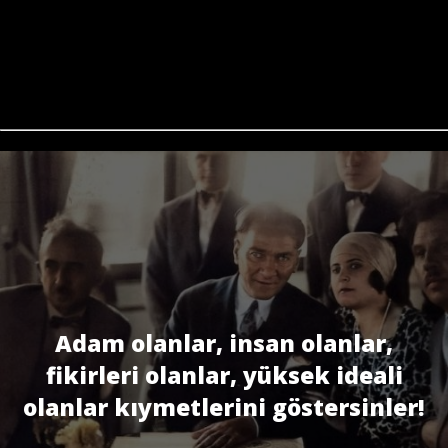
Adam olanlar, insan olanlar,
fikirleri olanlar, yüksek ideali
olanlar kıymetlerini göstersinler!