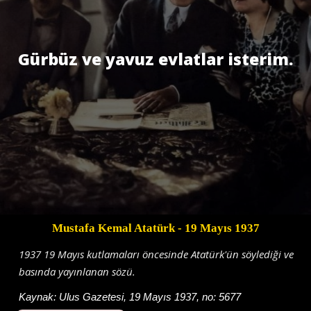
Gürbüz ve yavuz evlatlar isterim.
Mustafa Kemal Atatürk
- 19 Mayıs 1937
1937 19 Mayıs kutlamaları öncesinde Atatürk'ün söylediği ve
basında yayınlanan sözü.
Kaynak:
Ulus Gazetesi, 19 Mayıs 1937, no: 5677