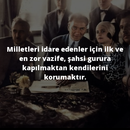
Milletleri idare edenler için ilk ve
en zor vazife, şahsi gurura
kapılmaktan kendilerini
korumaktır.