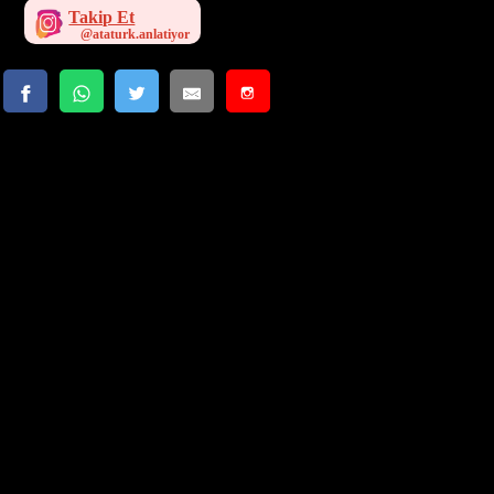
Takip Et