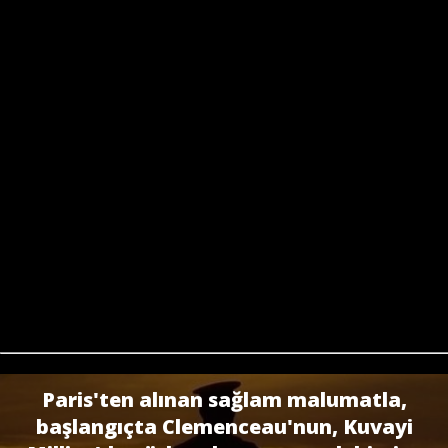
Paris'ten alınan sağlam malumatla,
başlangıçta Clemenceau'nun, Kuvayi