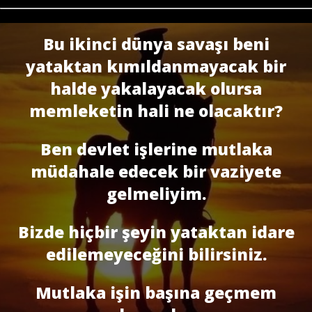
Bu ikinci dünya savaşı beni
yataktan kımıldanmayacak bir
halde yakalayacak olursa
memleketin hali ne olacaktır?
Ben devlet işlerine mutlaka
müdahale edecek bir vaziyete
gelmeliyim.
Bizde hiçbir şeyin yataktan idare
edilemeyeceğini bilirsiniz.
Mutlaka işin başına geçmem