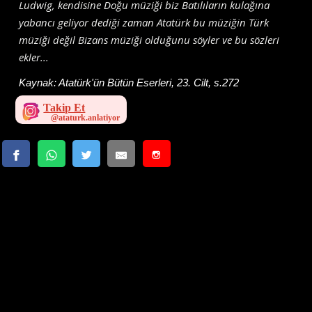
Ludwig, kendisine Doğu müziği biz Batılıların kulağına
yabancı geliyor dediği zaman Atatürk bu müziğin Türk
müziği değil Bizans müziği olduğunu söyler ve bu sözleri
ekler...
Kaynak:
Atatürk'ün Bütün Eserleri, 23. Cilt, s.272
Takip Et