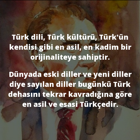
Türk dili, Türk kültürü, Türk'ün
kendisi gibi en asil, en kadim bir
orijinaliteye sahiptir.
Dünyada eski diller ve yeni diller
diye sayılan diller bugünkü Türk
dehasını tekrar kavradığına göre
en asil ve esasi Türkçedir.