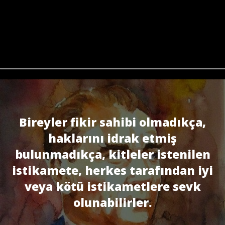
Bireyler fikir sahibi olmadıkça,
haklarını idrak etmiş
bulunmadıkça, kitleler istenilen
istikamete, herkes tarafından iyi
veya kötü istikametlere sevk
olunabilirler.