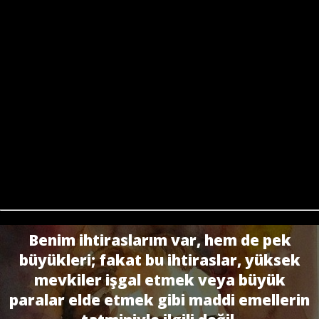
Benim ihtiraslarım var, hem de pek
büyükleri; fakat bu ihtiraslar, yüksek
mevkiler işgal etmek veya büyük
paralar elde etmek gibi maddi emellerin