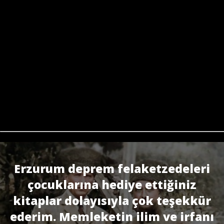
Erzurum deprem felaketzedeleri
çocuklarına hediye ettiğiniz
kitaplar dolayısıyla çok teşekkür
ederim. Memleketin ilim ve irfanı