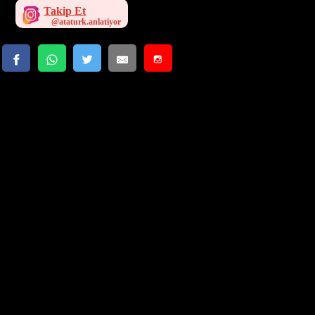
Takip Et