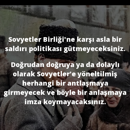
Sovyetler Birliği'ne karşı asla bir
saldırı politikası gütmeyeceksiniz.
Doğrudan doğruya ya da dolaylı
olarak Sovyetler'e yöneltilmiş
herhangi bir antlaşmaya
girmeyecek ve böyle bir anlaşmaya
imza koymayacaksınız.