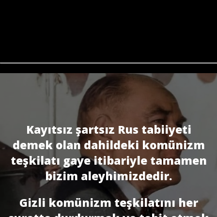
Kayıtsız şartsız Rus tabiiyeti
demek olan dahildeki komünizm
teşkilatı gaye itibariyle tamamen
bizim aleyhimizdedir.
Gizli komünizm teşkilatını her