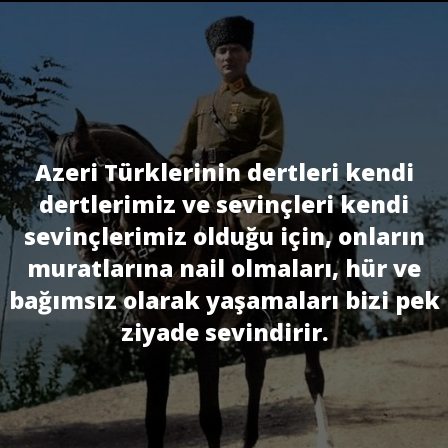
Azeri Türklerinin dertleri kendi
dertlerimiz ve sevinçleri kendi
sevinçlerimiz olduğu için, onların
muratlarına nail olmaları, hür ve
bağımsız olarak yaşamaları bizi pek
ziyade sevindirir.