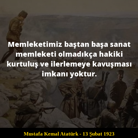
Memleketimiz baştan başa sanat
memleketi olmadıkça hakiki
kurtuluş ve ilerlemeye kavuşması
imkanı yoktur.
Mustafa Kemal Atatürk
- 13 Şubat 1923