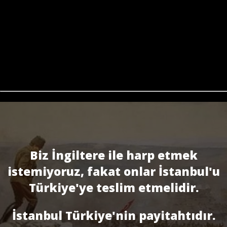
Biz İngiltere ile harp etmek
istemiyoruz, fakat onlar İstanbul'u
Türkiye'ye teslim etmelidir.
İstanbul Türkiye'nin payitahtıdır.