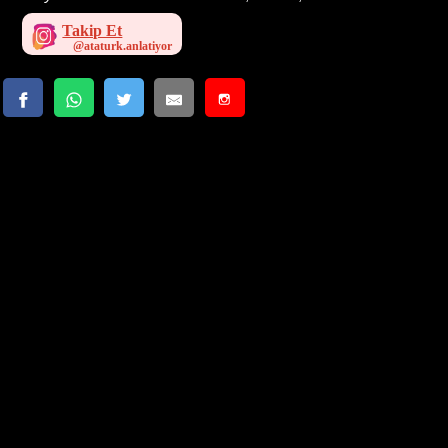
Takip Et