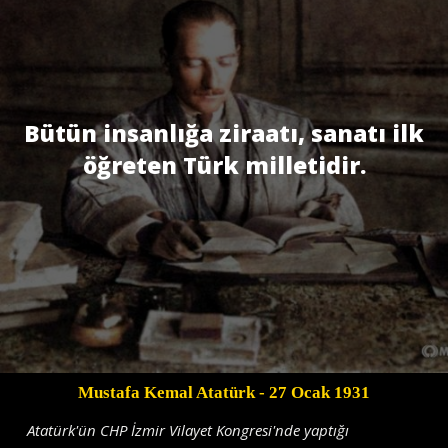
Bütün insanlığa ziraatı, sanatı ilk
öğreten Türk milletidir.
Mustafa Kemal Atatürk
- 27 Ocak 1931
Atatürk'ün CHP İzmir Vilayet Kongresi'nde yaptığı