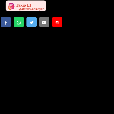
Takip Et