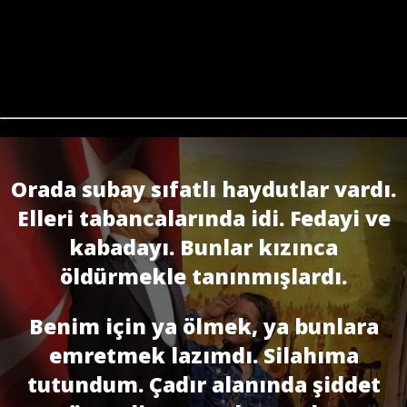
Orada subay sıfatlı haydutlar vardı.
Elleri tabancalarında idi. Fedayi ve
kabadayı. Bunlar kızınca
öldürmekle tanınmışlardı.
Benim için ya ölmek, ya bunlara
emretmek lazımdı. Silahıma
tutundum. Çadır alanında şiddet