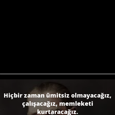
Hiçbir zaman ümitsiz olmayacağız,
çalışacağız, memleketi
kurtaracağız.