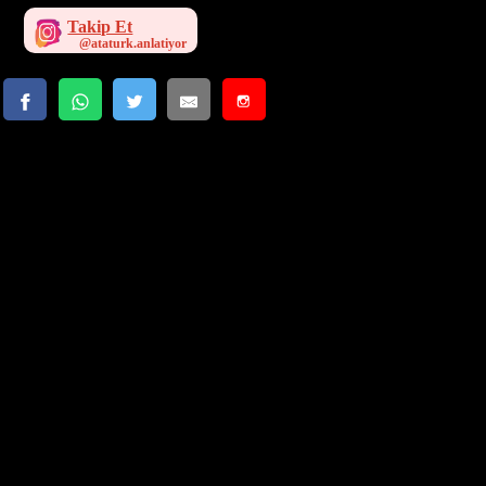
Takip Et