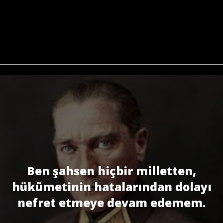
Ben şahsen hiçbir milletten,
hükümetinin hatalarından dolayı
nefret etmeye devam edemem.