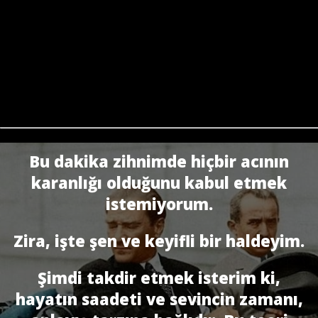
Bu dakika zihnimde hiçbir acının
karanlığı olduğunu kabul etmek
istemiyorum.
Zira, işte şen ve keyifli bir haldeyim.
Şimdi takdir etmek isterim ki,
hayatın saadeti ve sevincin zamanı,