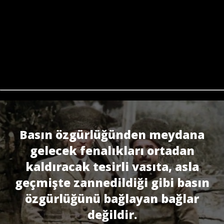
Basın özgürlüğünden meydana
gelecek fenalıkları ortadan
kaldıracak tesirli vasıta, asla
geçmişte zannedildiği gibi basın
özgürlüğünü bağlayan bağlar
değildir.